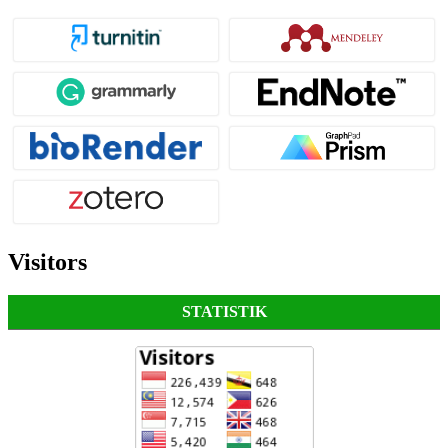
Visitors
STATISTIK