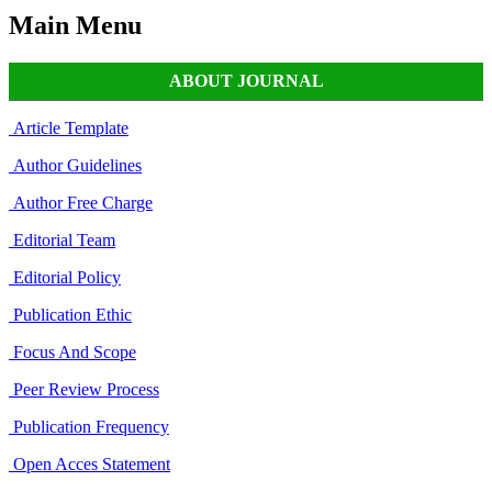
Main Menu
ABOUT JOURNAL
Article Template
Author Guidelines
Author Free Charge
Editorial Team
Editorial Policy
Publication Ethic
Focus And Scope
Peer Review Process
Publication Frequency
Open Acces Statement