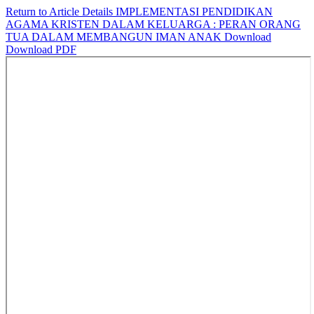
Return to Article Details
IMPLEMENTASI PENDIDIKAN
AGAMA KRISTEN DALAM KELUARGA : PERAN ORANG
TUA DALAM MEMBANGUN IMAN ANAK
Download
Download PDF