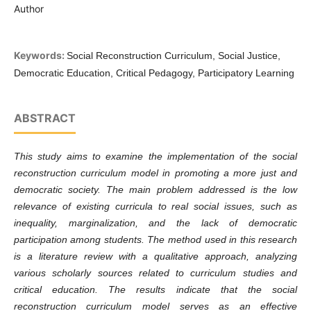
Author
Keywords:
Social Reconstruction Curriculum, Social Justice,
Democratic Education, Critical Pedagogy, Participatory Learning
ABSTRACT
This study aims to examine the implementation of the social
reconstruction curriculum model in promoting a more just and
democratic society. The main problem addressed is the low
relevance of existing curricula to real social issues, such as
inequality, marginalization, and the lack of democratic
participation among students. The method used in this research
is a literature review with a qualitative approach, analyzing
various scholarly sources related to curriculum studies and
critical education. The results indicate that the social
reconstruction curriculum model serves as an effective