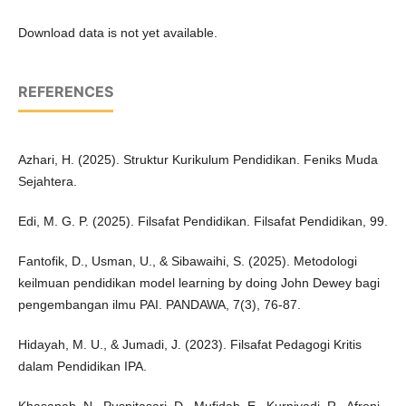
Download data is not yet available.
REFERENCES
Azhari, H. (2025). Struktur Kurikulum Pendidikan. Feniks Muda
Sejahtera.
Edi, M. G. P. (2025). Filsafat Pendidikan. Filsafat Pendidikan, 99.
Fantofik, D., Usman, U., & Sibawaihi, S. (2025). Metodologi
keilmuan pendidikan model learning by doing John Dewey bagi
pengembangan ilmu PAI. PANDAWA, 7(3), 76-87.
Hidayah, M. U., & Jumadi, J. (2023). Filsafat Pedagogi Kritis
dalam Pendidikan IPA.