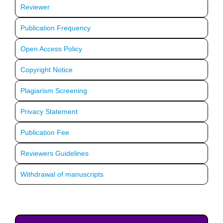
Reviewer
Publication Frequency
Open Access Policy
Copyright Notice
Plagiarism Screening
Privacy Statement
Publication Fee
Reviewers Guidelines
Withdrawal of manuscripts