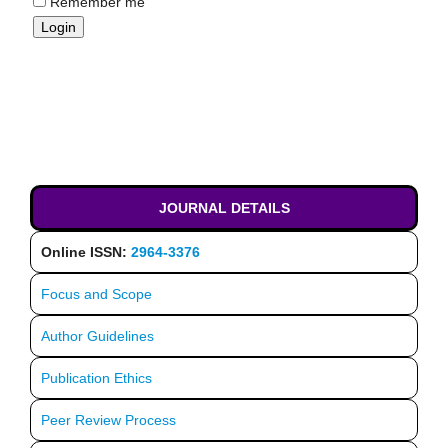
Remember me
JOURNAL DETAILS
Online ISSN:
2964-3376
Focus and Scope
Author Guidelines
Publication Ethics
Peer Review Process