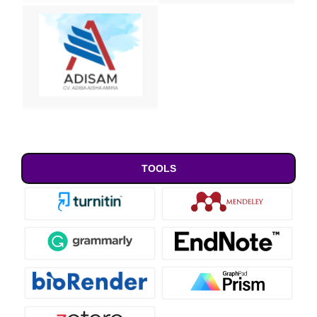
TOOLS