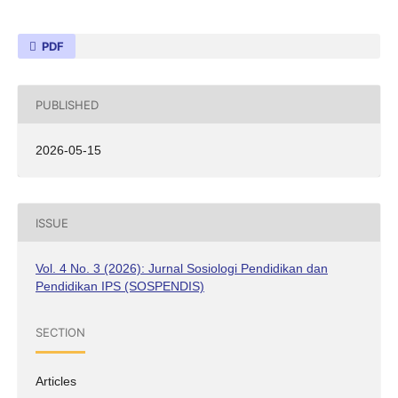
PDF
PUBLISHED
2026-05-15
ISSUE
Vol. 4 No. 3 (2026): Jurnal Sosiologi Pendidikan dan
Pendidikan IPS (SOSPENDIS)
SECTION
Articles