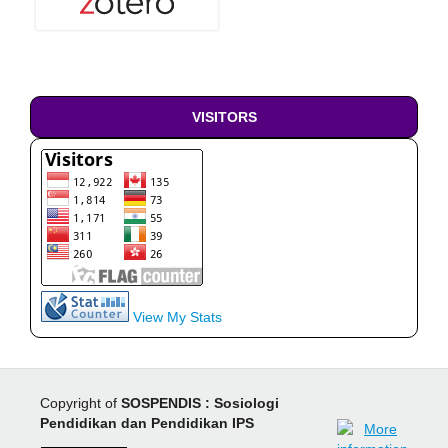
VISITORS
View My Stats
Copyright of
SOSPENDIS : Sosiologi
Pendidikan dan Pendidikan IPS