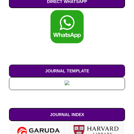
DIRECT WHATSAPP
JOURNAL TEMPLATE
JOURNAL INDEX