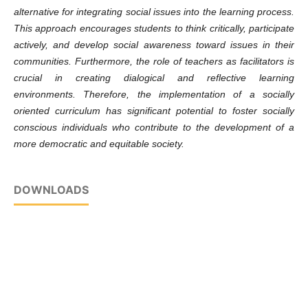
alternative for integrating social issues into the learning process.
This approach encourages students to think critically, participate
actively, and develop social awareness toward issues in their
communities. Furthermore, the role of teachers as facilitators is
crucial in creating dialogical and reflective learning
environments. Therefore, the implementation of a socially
oriented curriculum has significant potential to foster socially
conscious individuals who contribute to the development of a
more democratic and equitable society.
DOWNLOADS