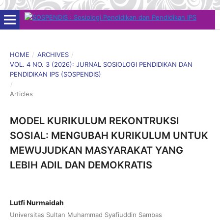
HOME
/
ARCHIVES
/
VOL. 4 NO. 3 (2026): JURNAL SOSIOLOGI PENDIDIKAN DAN
PENDIDIKAN IPS (SOSPENDIS)
/
Articles
MODEL KURIKULUM REKONTRUKSI
SOSIAL: MENGUBAH KURIKULUM UNTUK
MEWUJUDKAN MASYARAKAT YANG
LEBIH ADIL DAN DEMOKRATIS
Lutfi Nurmaidah
Universitas Sultan Muhammad Syafiuddin Sambas