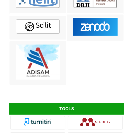
TOOLS