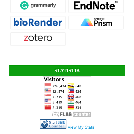
STATISTIK
View My Stats