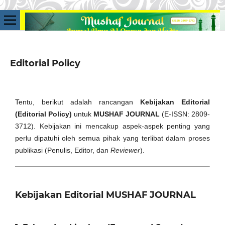
Editorial Policy
Tentu, berikut adalah rancangan
Kebijakan Editorial
(Editorial Policy)
untuk
MUSHAF JOURNAL
(E-ISSN: 2809-
3712). Kebijakan ini mencakup aspek-aspek penting yang
perlu dipatuhi oleh semua pihak yang terlibat dalam proses
publikasi (Penulis, Editor, dan
Reviewer
).
Kebijakan Editorial MUSHAF JOURNAL