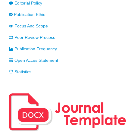
Editorial Policy
Publication Ethic
Focus And Scope
Peer Review Process
Publication Frequency
Open Acces Statement
Statistics