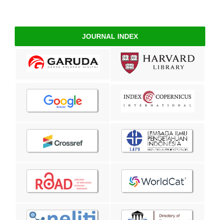
JOURNAL INDEX