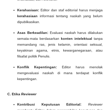
Kerahasiaan:
Editor dan staf editorial harus menjaga
kerahasiaan
informasi tentang naskah yang belum
dipublikasikan.
Asas Berkeadilan:
Evaluasi naskah harus dilakukan
semata-mata berdasarkan
konten intelektual
tanpa
memandang ras, jenis kelamin, orientasi seksual,
keyakinan agama, etnis, kewarganegaraan, atau
filsafat politik Penulis.
Konflik Kepentingan:
Editor harus menolak
mengevaluasi naskah di mana terdapat konflik
kepentingan.
C. Etika
Reviewer
Kontribusi Keputusan Editorial:
Reviewer