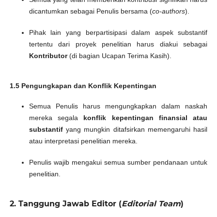
dicantumkan sebagai Penulis bersama (
co-authors
).
Pihak lain yang berpartisipasi dalam aspek substantif
tertentu dari proyek penelitian harus diakui sebagai
Kontributor
(di bagian Ucapan Terima Kasih).
1.5 Pengungkapan dan Konflik Kepentingan
Semua Penulis harus mengungkapkan dalam naskah
mereka segala
konflik kepentingan finansial atau
substantif
yang mungkin ditafsirkan memengaruhi hasil
atau interpretasi penelitian mereka.
Penulis wajib mengakui semua sumber pendanaan untuk
penelitian.
2. Tanggung Jawab Editor (
Editorial Team
)