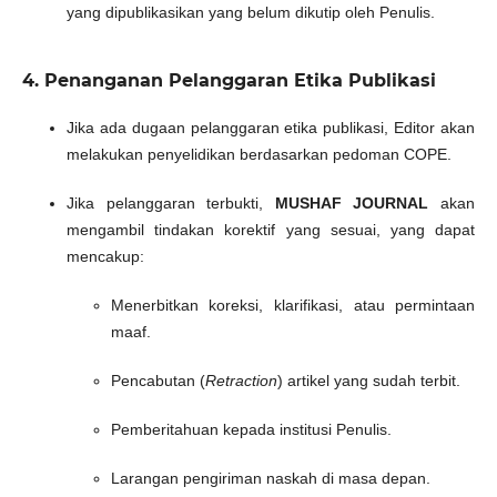
yang dipublikasikan yang belum dikutip oleh Penulis.
4. Penanganan Pelanggaran Etika Publikasi
Jika ada dugaan pelanggaran etika publikasi, Editor akan
melakukan penyelidikan berdasarkan pedoman COPE.
Jika pelanggaran terbukti,
MUSHAF JOURNAL
akan
mengambil tindakan korektif yang sesuai, yang dapat
mencakup:
Menerbitkan koreksi, klarifikasi, atau permintaan
maaf.
Pencabutan (
Retraction
) artikel yang sudah terbit.
Pemberitahuan kepada institusi Penulis.
Larangan pengiriman naskah di masa depan.