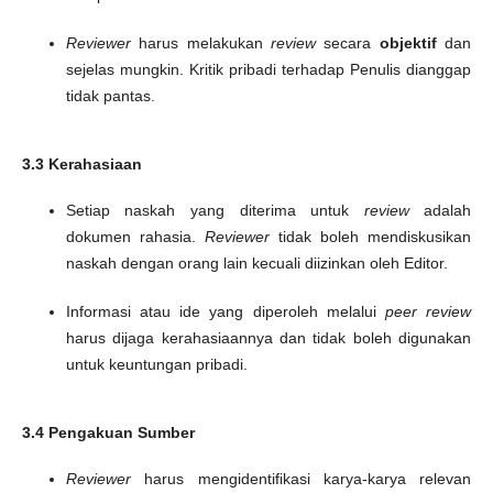
Reviewer
harus melakukan
review
secara
objektif
dan
sejelas mungkin. Kritik pribadi terhadap Penulis dianggap
tidak pantas.
3.3 Kerahasiaan
Setiap naskah yang diterima untuk
review
adalah
dokumen rahasia.
Reviewer
tidak boleh mendiskusikan
naskah dengan orang lain kecuali diizinkan oleh Editor.
Informasi atau ide yang diperoleh melalui
peer review
harus dijaga kerahasiaannya dan tidak boleh digunakan
untuk keuntungan pribadi.
3.4 Pengakuan Sumber
Reviewer
harus mengidentifikasi karya-karya relevan