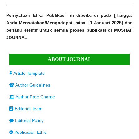
Pernyataan Etika Publikasi ini diperbarui pada [Tanggal
Anda Menyatakan/Mengadopsi, misal: 1 Januari 2025] dan
berlaku efektif untuk semua proses publikasi di MUSHAF
JOURNAL.
ABOUT JOURNAL
Article Template
Author Guidelines
Author Free Charge
Editorial Team
Editorial Policy
Publication Ethic