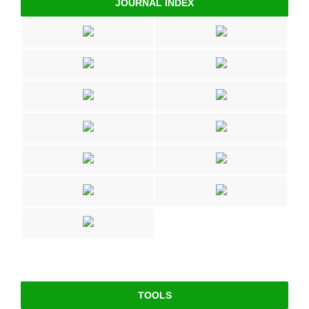
JOURNAL INDEX
TOOLS