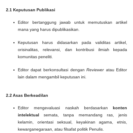
2.1 Keputusan Publikasi
Editor bertanggung jawab untuk memutuskan artikel
mana yang harus dipublikasikan.
Keputusan harus didasarkan pada validitas artikel,
orisinalitas, relevansi, dan kontribusi ilmiah kepada
komunitas peneliti.
Editor dapat berkonsultasi dengan
Reviewer
atau Editor
lain dalam mengambil keputusan ini.
2.2 Asas Berkeadilan
Editor mengevaluasi naskah berdasarkan
konten
intelektual
semata, tanpa memandang ras, jenis
kelamin, orientasi seksual, keyakinan agama, etnis,
kewarganegaraan, atau filsafat politik Penulis.