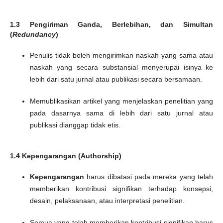
1.3 Pengiriman Ganda, Berlebihan, dan Simultan
(
Redundancy
)
Penulis tidak boleh mengirimkan naskah yang sama atau
naskah yang secara substansial menyerupai isinya ke
lebih dari satu jurnal atau publikasi secara bersamaan.
Memublikasikan artikel yang menjelaskan penelitian yang
pada dasarnya sama di lebih dari satu jurnal atau
publikasi dianggap tidak etis.
1.4 Kepengarangan (Authorship)
Kepengarangan
harus dibatasi pada mereka yang telah
memberikan kontribusi signifikan terhadap konsepsi,
desain, pelaksanaan, atau interpretasi penelitian.
Semua yang telah memberikan kontribusi signifikan harus