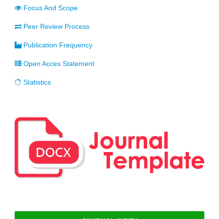
Focus And Scope
Peer Review Process
Publication Frequency
Open Acces Statement
Statistics