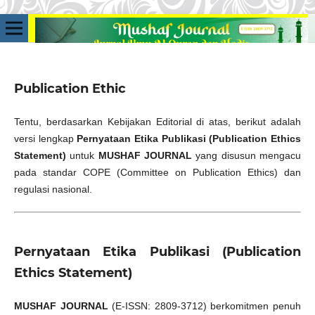
Publication Ethic
Tentu, berdasarkan Kebijakan Editorial di atas, berikut adalah
versi lengkap
Pernyataan Etika Publikasi (Publication Ethics
Statement)
untuk
MUSHAF JOURNAL
yang disusun mengacu
pada standar COPE (Committee on Publication Ethics) dan
regulasi nasional.
Pernyataan Etika Publikasi (Publication
Ethics Statement)
MUSHAF JOURNAL
(E-ISSN: 2809-3712) berkomitmen penuh