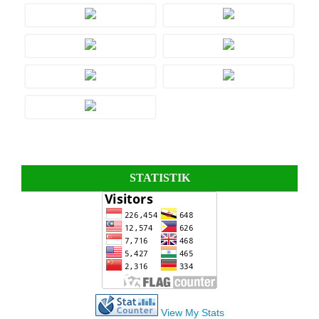
STATISTIK
View My Stats