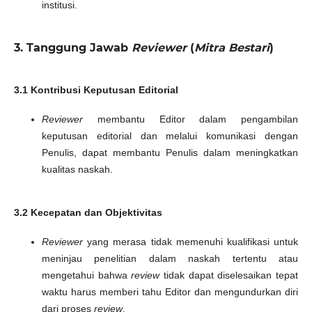
institusi.
3. Tanggung Jawab
Reviewer
(
Mitra Bestari
)
3.1 Kontribusi Keputusan Editorial
Reviewer
membantu Editor dalam pengambilan
keputusan editorial dan melalui komunikasi dengan
Penulis, dapat membantu Penulis dalam meningkatkan
kualitas naskah.
3.2 Kecepatan dan Objektivitas
Reviewer
yang merasa tidak memenuhi kualifikasi untuk
meninjau penelitian dalam naskah tertentu atau
mengetahui bahwa
review
tidak dapat diselesaikan tepat
waktu harus memberi tahu Editor dan mengundurkan diri
dari proses
review
.