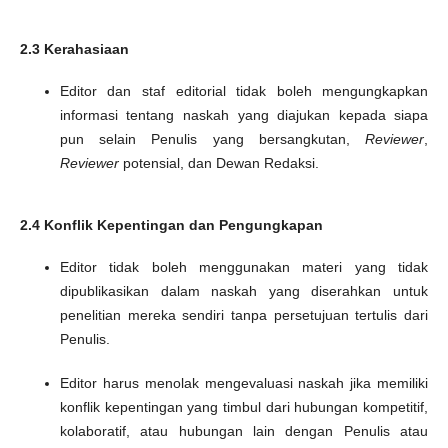
2.3 Kerahasiaan
Editor dan staf editorial tidak boleh mengungkapkan
informasi tentang naskah yang diajukan kepada siapa
pun selain Penulis yang bersangkutan,
Reviewer
,
Reviewer
potensial, dan Dewan Redaksi.
2.4 Konflik Kepentingan dan Pengungkapan
Editor tidak boleh menggunakan materi yang tidak
dipublikasikan dalam naskah yang diserahkan untuk
penelitian mereka sendiri tanpa persetujuan tertulis dari
Penulis.
Editor harus menolak mengevaluasi naskah jika memiliki
konflik kepentingan yang timbul dari hubungan kompetitif,
kolaboratif, atau hubungan lain dengan Penulis atau