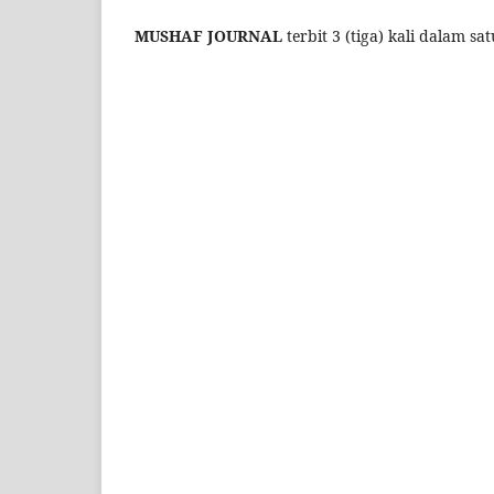
MUSHAF JOURNAL
terbit 3 (tiga) kali dalam s