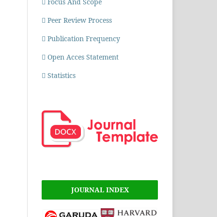
Focus And Scope
Peer Review Process
Publication Frequency
Open Acces Statement
Statistics
JOURNAL INDEX