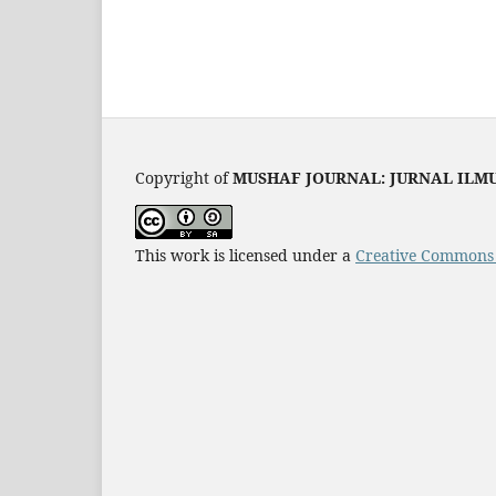
Copyright of
MUSHAF JOURNAL: JURNAL ILM
This work is licensed under a
Creative Commons A