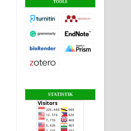
TOOLS
STATISTIK