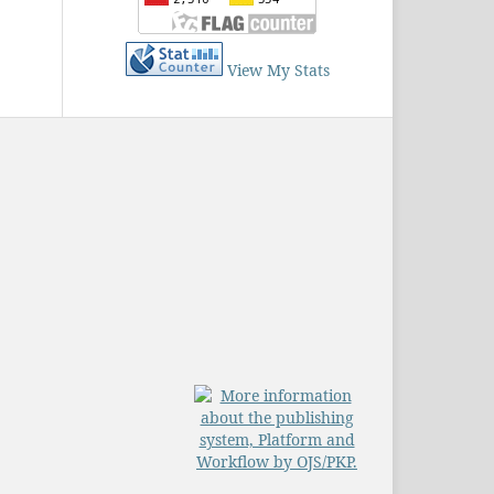
View My Stats